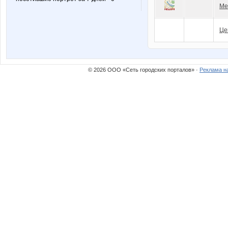
Ме
Це
© 2026 ООО «Сеть городских порталов» ·
Реклама н